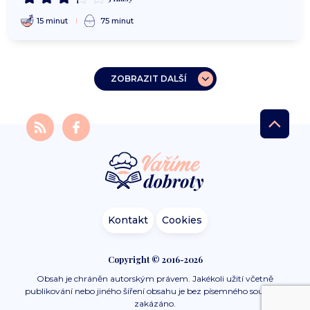
15 minut
75 minut
ZOBRAZIT DALŠÍ
Kontakt
Cookies
Copyright © 2016-2026
Obsah je chráněn autorským právem. Jakékoli užití včetně
publikování nebo jiného šíření obsahu je bez písemného souhlasu
zakázáno.