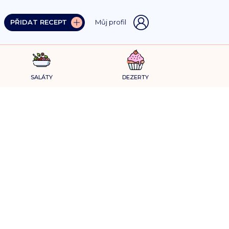
PŘIDAT RECEPT
Můj profil
SALÁTY
DEZERTY