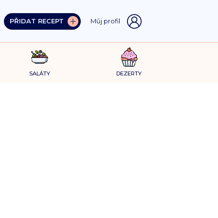
PŘIDAT RECEPT
Můj profil
SALÁTY
DEZERTY