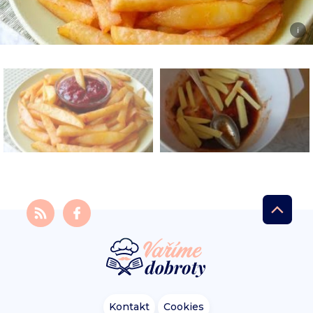
i
Kontakt
Cookies