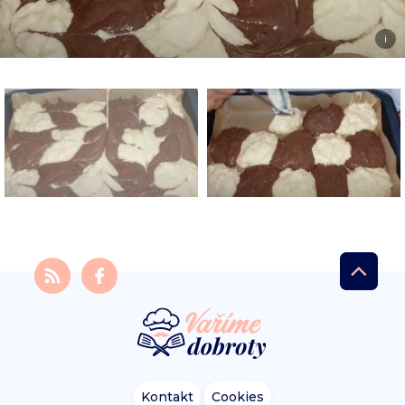
i
Kontakt
Cookies