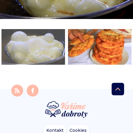
Kontakt
Cookies