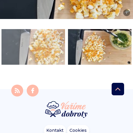
i
Kontakt
Cookies