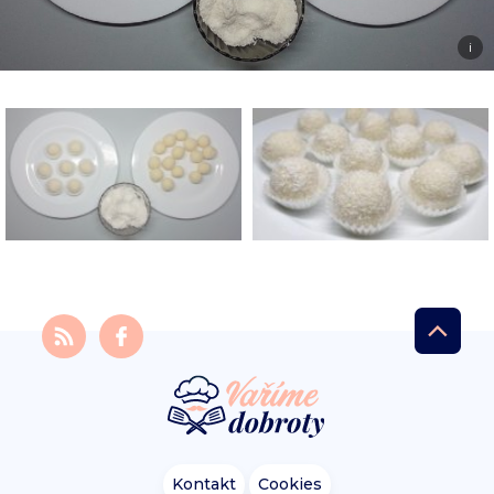
i
Kontakt
Cookies