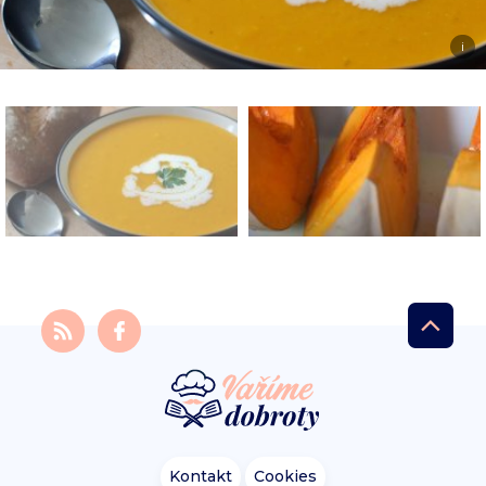
i
Kontakt
Cookies