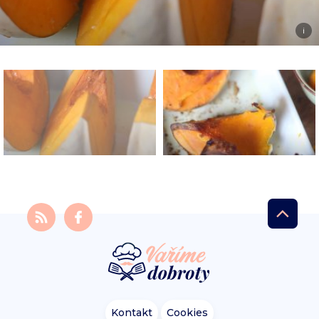
i
Kontakt
Cookies