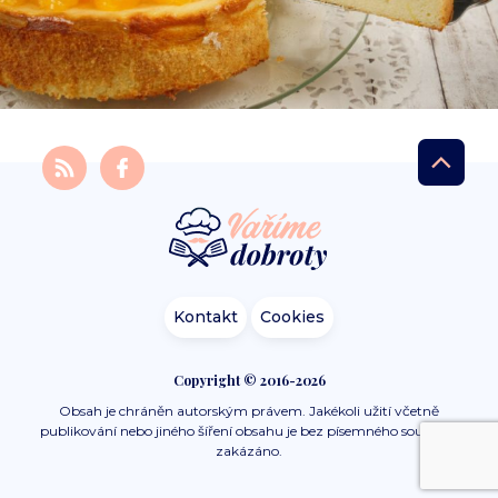
Kontakt
Cookies
Copyright © 2016-2026
Obsah je chráněn autorským právem. Jakékoli užití včetně
publikování nebo jiného šíření obsahu je bez písemného souhlasu
zakázáno.