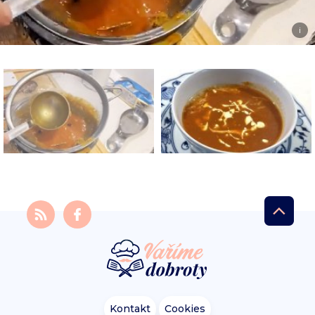
i
Kontakt
Cookies