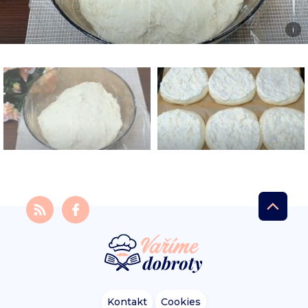
i
Kontakt
Cookies