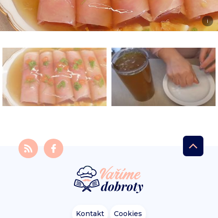
i
Kontakt
Cookies