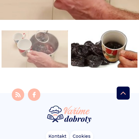
Kontakt
Cookies