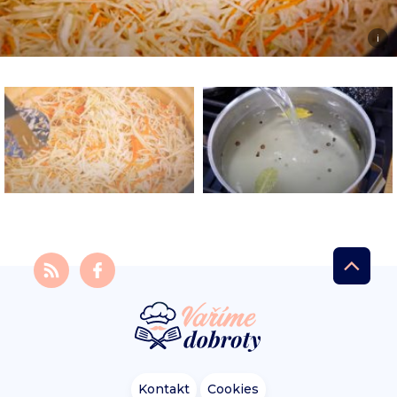
i
Kontakt
Cookies