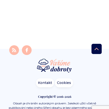
Kontakt
Cookies
Copyright © 2016-2026
Obsah je chráněn autorským právem. Jakékoli užití včetně
publikování nebo jiného šíření obsahu je bez písemného souhlasu