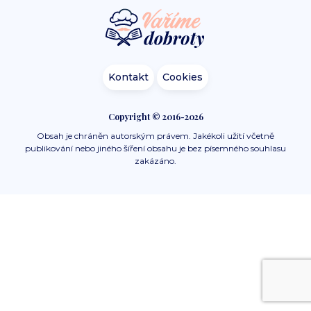
Kontakt
Cookies
Copyright © 2016-2026
Obsah je chráněn autorským právem. Jakékoli užití včetně
publikování nebo jiného šíření obsahu je bez písemného souhlasu
zakázáno.