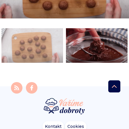
Kontakt
Cookies