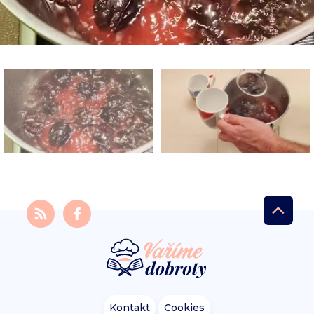
Kontakt
Cookies