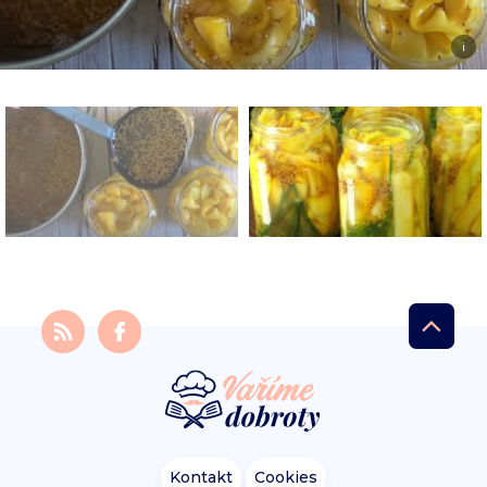
i
Kontakt
Cookies