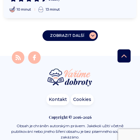
10 minut
13 minut
ZOBRAZIT DALŠÍ
Kontakt
Cookies
Copyright © 2016-2026
Obsah je chráněn autorským právem. Jakékoli užití včetně
publikování nebo jiného šíření obsahu je bez písemného souhlasu
zakázáno.