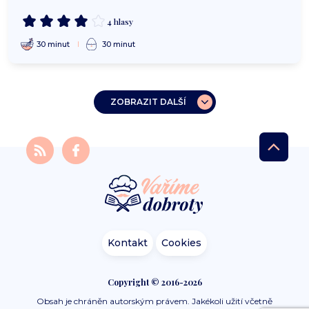
4 hlasy
30 minut
30 minut
ZOBRAZIT DALŠÍ
Kontakt
Cookies
Copyright © 2016-2026
Obsah je chráněn autorským právem. Jakékoli užití včetně