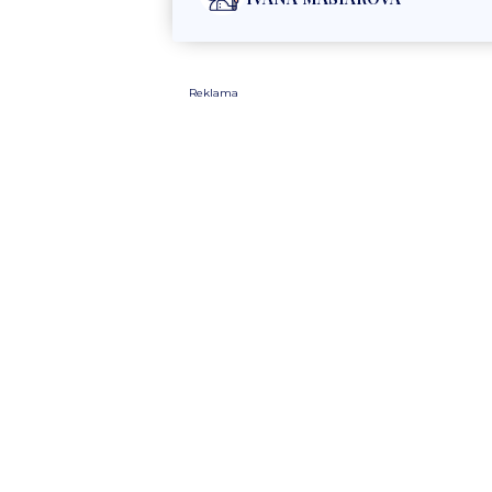
Reklama