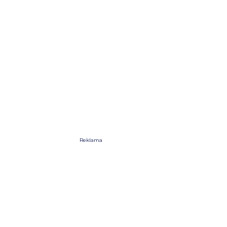
Reklama