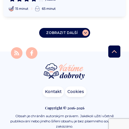
15 minut
65 minut
ZOBRAZIT DALŠÍ
Kontakt
Cookies
Copyright © 2016-2026
Obsah je chráněn autorským právem. Jakékoli užití včetně
publikování nebo jiného šíření obsahu je bez písemného souhlasu
zakázáno.