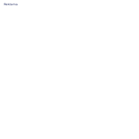
Reklama