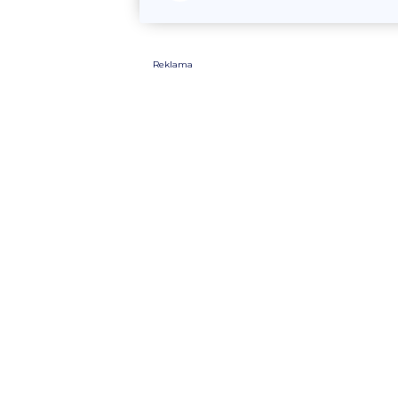
Reklama