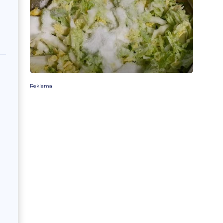
Reklama