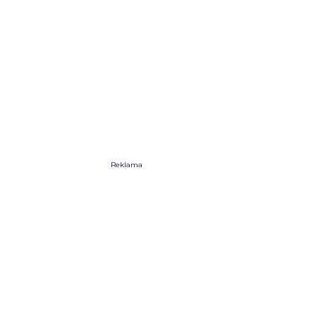
Reklama