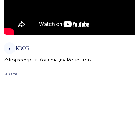
7.
KROK
Zdroj receptu:
Коллекция Рецептов
Reklama