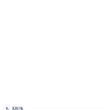
1.
KROK