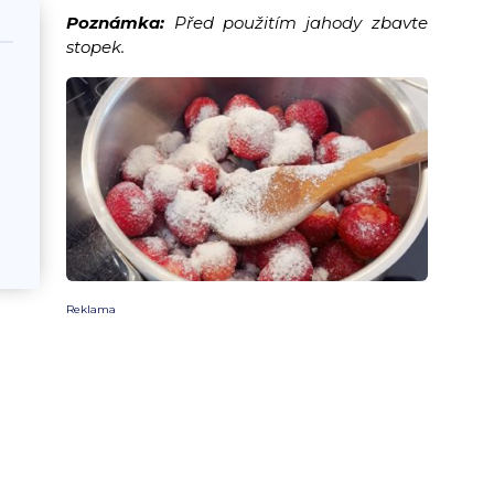
Poznámka:
Před použitím jahody zbavte
stopek.
Reklama