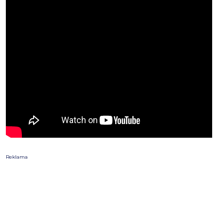
Reklama