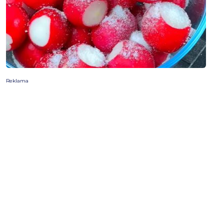
Reklama