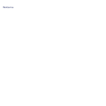
Reklama