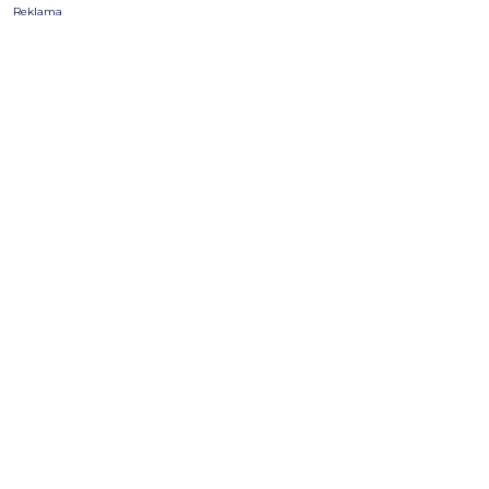
Reklama