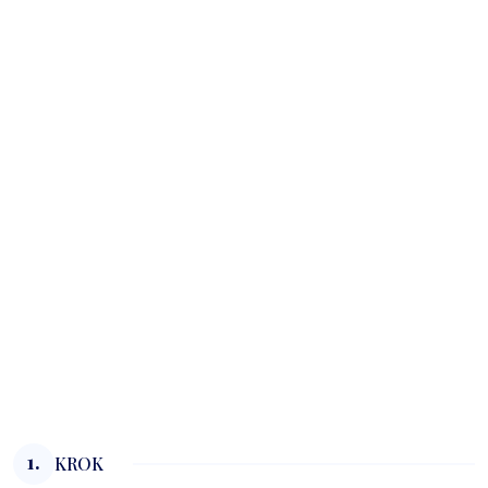
1.
KROK