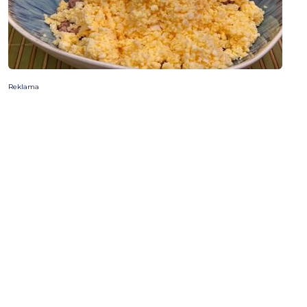
Reklama