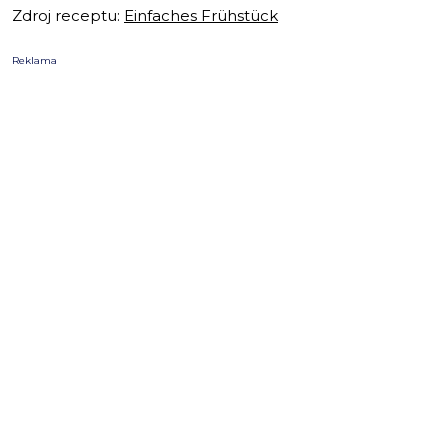
Zdroj receptu:
Einfaches Frühstück
Reklama