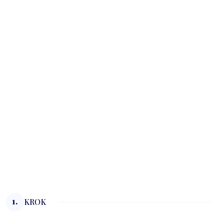
1.
KROK