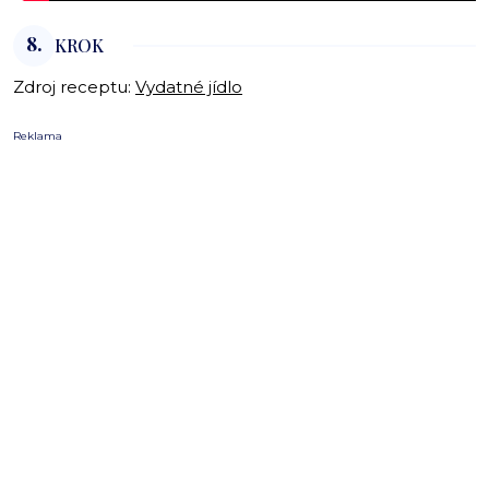
8.
KROK
Zdroj receptu:
Vydatné jídlo
Reklama