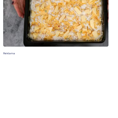
Reklama