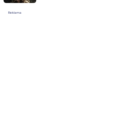
Reklama