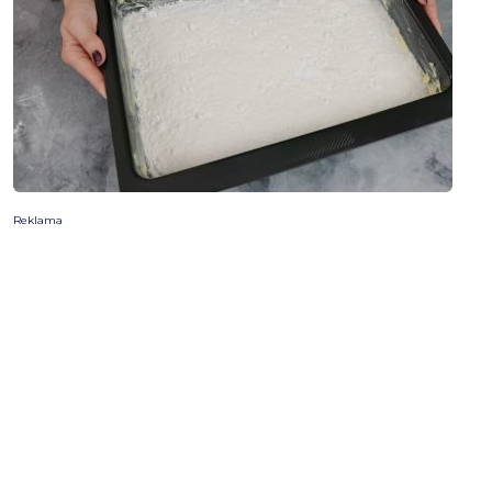
Reklama