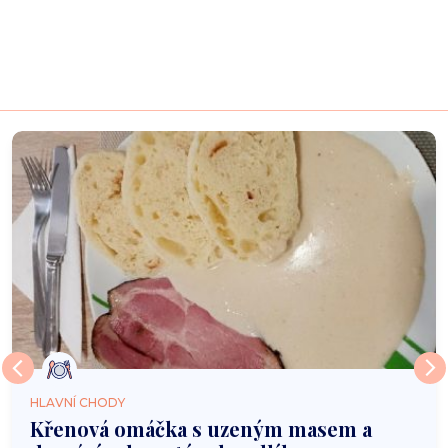
HLAVNÍ CHODY
Křenová omáčka s uzeným masem a