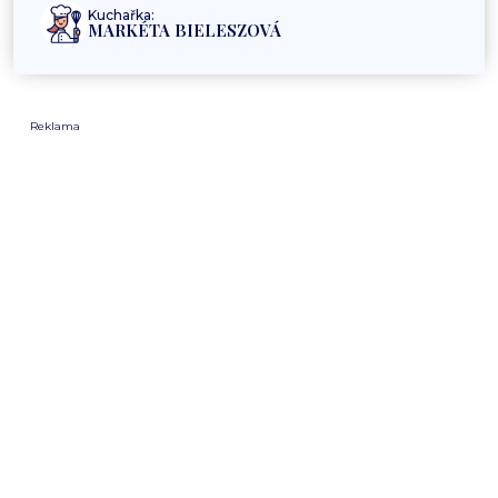
Kuchařka:
MARKÉTA BIELESZOVÁ
Reklama