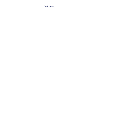
Reklama