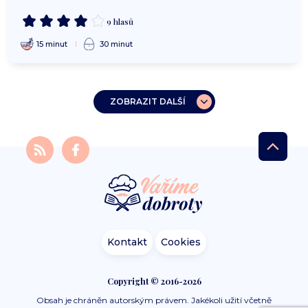
9 hlasů
15 minut
30 minut
ZOBRAZIT DALŠÍ
Kontakt
Cookies
Copyright © 2016-2026
Obsah je chráněn autorským právem. Jakékoli užití včetně