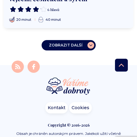
6 hlasů
20 minut
40 minut
ZOBRAZIT DALŠÍ
Kontakt
Cookies
Copyright © 2016-2026
Obsah je chráněn autorským právem. Jakékoli užití včetně