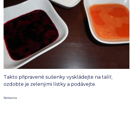
Takto připravené sušenky vyskládejte na talíř,
ozdobte je zelenými lístky a podávejte.
Reklama