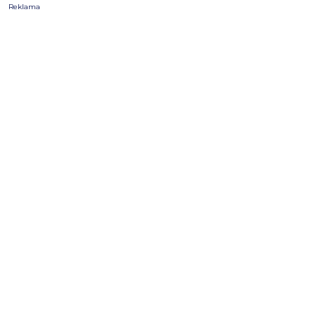
Reklama