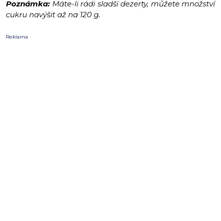
Poznámka:
Máte-li rádi sladší dezerty, můžete množství
cukru navýšit až na 120 g.
Reklama