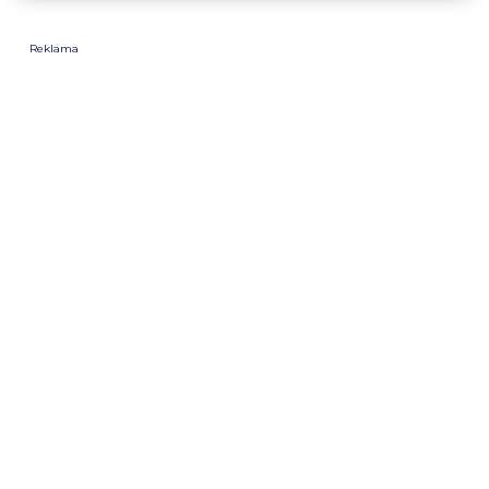
Reklama