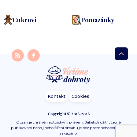
Cukroví
Pomazánky
Kontakt
Cookies
Copyright © 2016-2026
Obsah je chráněn autorským právem. Jakékoli užití včetně
publikování nebo jiného šíření obsahu je bez písemného souhlasu
zakázáno.