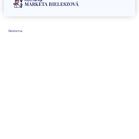
MARKÉTA BIELESZOVÁ
Reklama