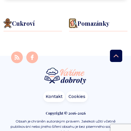
Cukroví
Pomazánky
Kontakt
Cookies
Copyright © 2016-2026
Obsah je chráněn autorským právem. Jakékoli užití včetně
publikování nebo jiného šíření obsahu je bez písemného souhlasu