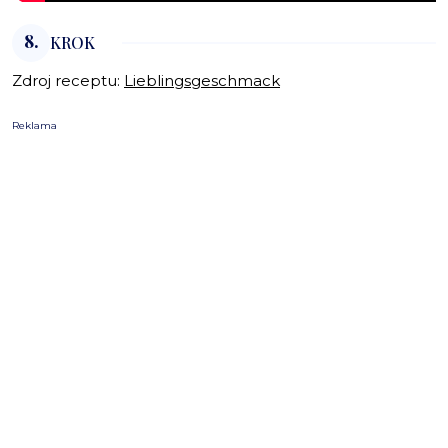
8.
KROK
Zdroj receptu:
Lieblingsgeschmack
Reklama