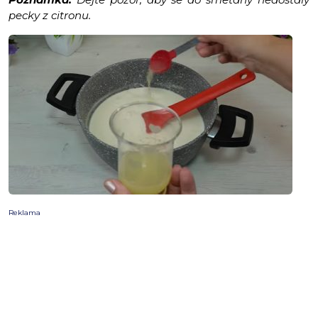
pecky z citronu.
Reklama