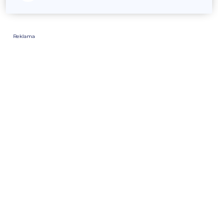
Reklama