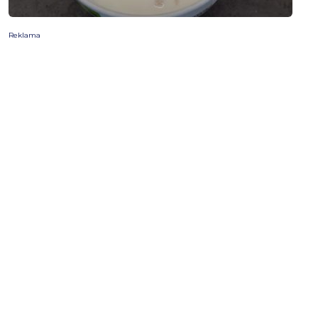
Reklama