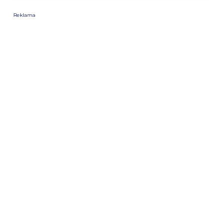
Reklama