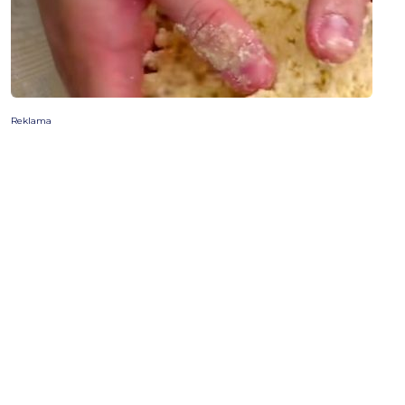
Reklama