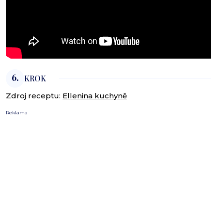
6.
KROK
Zdroj receptu:
Ellenina kuchyně
Reklama