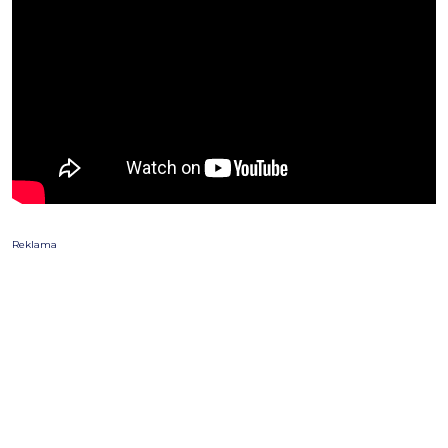
Reklama