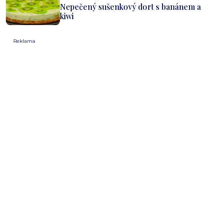
Nepečený sušenkový dort s banánem a
kiwi
Reklama