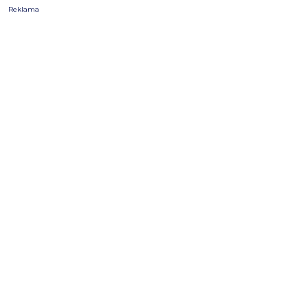
Reklama