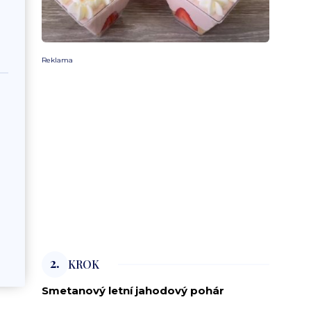
Reklama
2.
KROK
Smetanový letní jahodový pohár