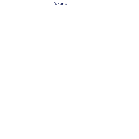
Reklama